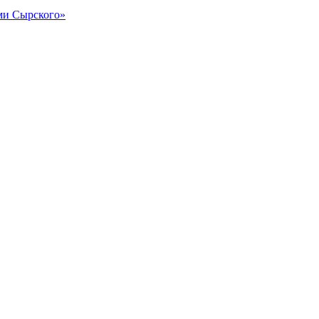
и Сырского»