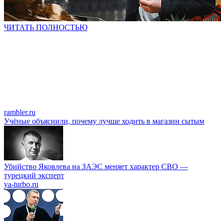
ЧИТАТЬ ПОЛНОСТЬЮ
rambler.ru
Учёные объяснили, почему лучше ходить в магазин сытым
Убийство Яковлева на ЗАЭС меняет характер СВО —
турецкий эксперт
ya-turbo.ru