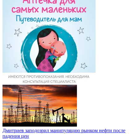
Дмитриев заподозрил манипуляцию рынком нефти после
падения цен