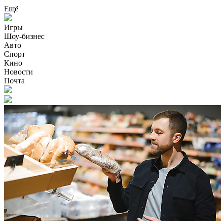
Ещё
Игры
Шоу-бизнес
Авто
Спорт
Кино
Новости
Почта