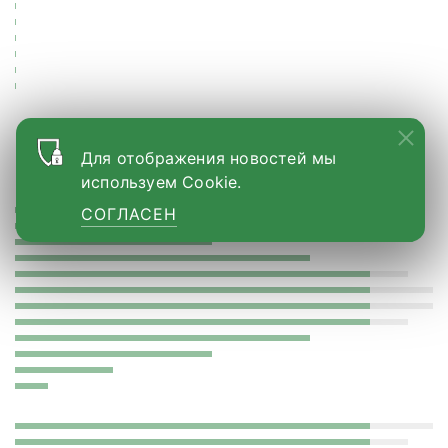
Для отображения новостей мы
Больше новостей
используем Cookie.
СОГЛАСЕН