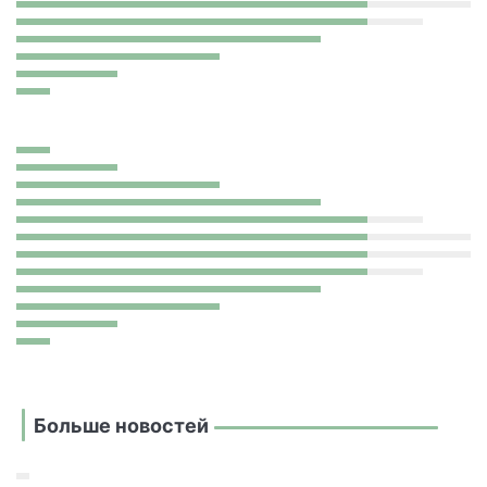
Больше новостей