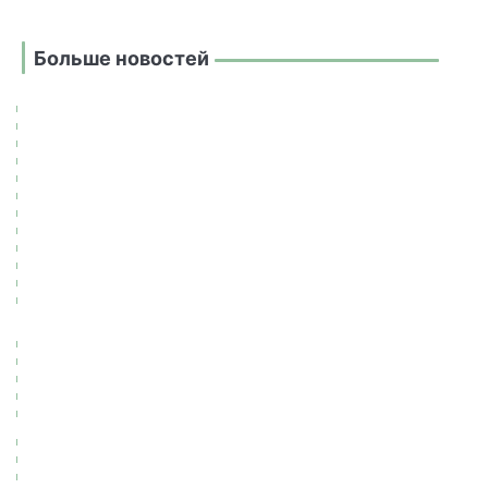
Больше новостей