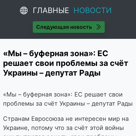
ГЛАВНЫЕ
НОВОСТИ
Следующая новость
«Мы – буферная зона»: ЕС
решает свои проблемы за счёт
Украины – депутат Рады
«Мы – буферная зона»: ЕС решает свои
проблемы за счёт Украины – депутат Рады
Странам Евросоюза не интересен мир на
Украине, потому что за счёт этой войны