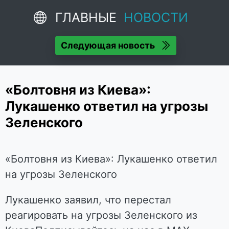
ГЛАВНЫЕ
НОВОСТИ
Следующая новость
«Болтовня из Киева»:
Лукашенко ответил на угрозы
Зеленского
«Болтовня из Киева»: Лукашенко ответил
на угрозы Зеленского
Лукашенко заявил, что перестал
реагировать на угрозы Зеленского из