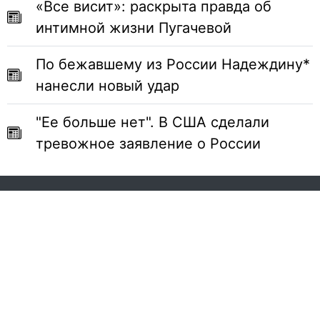
«Все висит»: раскрыта правда об
интимной жизни Пугачевой
По бежавшему из России Надеждину*
нанесли новый удар
"Ее больше нет". В США сделали
тревожное заявление о России