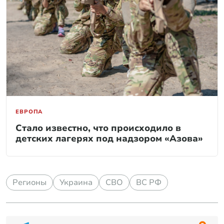
ЕВРОПА
Стало известно, что происходило в
детских лагерях под надзором «Азова»
Регионы
Украина
СВО
ВС РФ