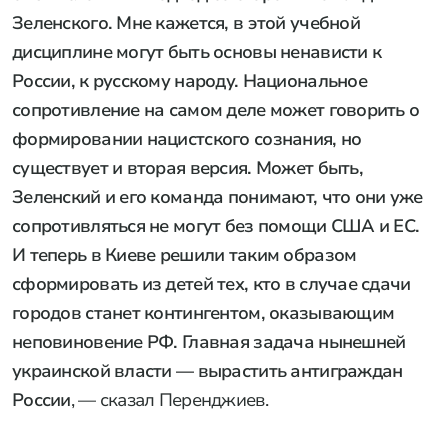
Зеленского. Мне кажется, в этой учебной
дисциплине могут быть основы ненависти к
России, к русскому народу. Национальное
сопротивление на самом деле может говорить о
формировании нацистского сознания, но
существует и вторая версия. Может быть,
Зеленский и его команда понимают, что они уже
сопротивляться не могут без помощи США и ЕС.
И теперь в Киеве решили таким образом
сформировать из детей тех, кто в случае сдачи
городов станет контингентом, оказывающим
неповиновение РФ. Главная задача нынешней
украинской власти — вырастить антиграждан
России
, — сказал Перенджиев.