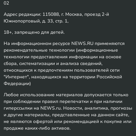
02
Адрес редакции: 115088, г. Москва, проезд 2-й
Южнопортовый, д. 33, стр. 1,
18+, запрещено для детей.
На информационном ресурсе NEWS.RU применяются
рекомендательные технологии (информационные
технологии предоставления информации на основе
сбора, систематизации и анализа сведений,
относящихся к предпочтениям пользователей сети
"Интернет", находящихся на территории Российской
Федерации)
Любое использование материалов допускается только
при соблюдении правил перепечатки и при наличии
гиперссылки на NEWS.ru. Новости, аналитика, прогнозы
и другие материалы, представленные на данном сайте,
не являются офертой или рекомендацией к покупке или
продаже каких-либо активов.