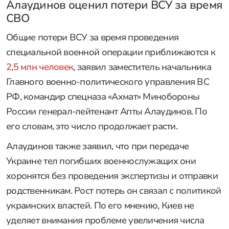
Алаудинов оценил потери ВСУ за время
СВО
Общие потери ВСУ за время проведения
специальной военной операции приближаются к
2,5 млн человек
, заявил заместитель начальника
Главного военно-политического управления ВС
РФ, командир спецназа «Ахмат» Минобороны
России генерал-лейтенант Апты Алаудинов. По
его словам, это число продолжает расти.
Алаудинов также заявил, что при передаче
Украине тел погибших военнослужащих они
хоронятся без проведения экспертизы и отправки
родственникам. Рост потерь он связал с политикой
украинских властей. По его мнению, Киев не
уделяет внимания проблеме увеличения числа