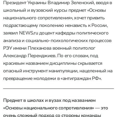
Президент Украины Владимир Зеленский, вводя в
школьный и вузовский курсы предмет «Основы
национального сопротивления», хочет привить
подрастающему поколению ненависть к России,
заявил NEWS.ru доцент кафедры политического
анализа и социально-психологических процессов
РЭУ имени Плеханова военный политолог
Александр Перенджиев. По его словам, под
красивым названием дисциплины скрывается
опасный инструмент манипуляции, нацеленный на
превращение молодежи в «антиграждан РФ».
Предмет в школах и вузах под названием
«Основы национального сопротивления» — это
очень сложный подход со стороны команды