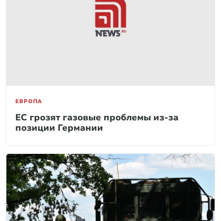
ЕВРОПА
ЕС грозят газовые проблемы из-за
позиции Германии