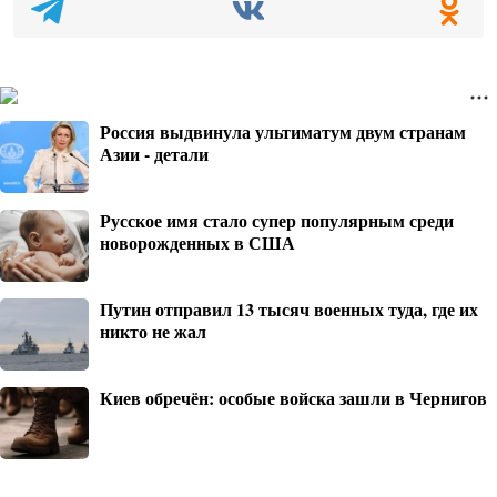
Россия выдвинула ультиматум двум странам
Азии - детали
Русское имя стало супер популярным среди
новорожденных в США
Путин отправил 13 тысяч военных туда, где их
никто не жал
Киев обречён: особые войска зашли в Чернигов