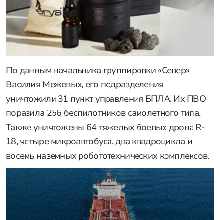
По данным начальника группировки «Север»
Василия Межевых, его подразделения
уничтожили 31 пункт управления БПЛА. Их ПВО
поразила 256 беспилотников самолетного типа.
Также уничтожены 64 тяжелых боевых дрона R-
18, четыре микроавтобуса, два квадроцикла и
восемь наземных робототехнических комплексов.