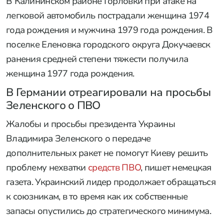
В Калининском районе Горловки при атаке на
легковой автомобиль пострадали женщина 1974
года рождения и мужчина 1979 года рождения. В
поселке Еленовка городского округа Докучаевск
ранения средней степени тяжести получила
женщина 1977 года рождения.
В Германии отреагировали на просьбы
Зеленского о ПВО
Жалобы и просьбы президента Украины
Владимира Зеленского о передаче
дополнительных ракет не помогут Киеву решить
проблему нехватки
средств ПВО
, пишет немецкая
газета. Украинский лидер продолжает обращаться
к союзникам, в то время как их собственные
запасы опустились до стратегического минимума.