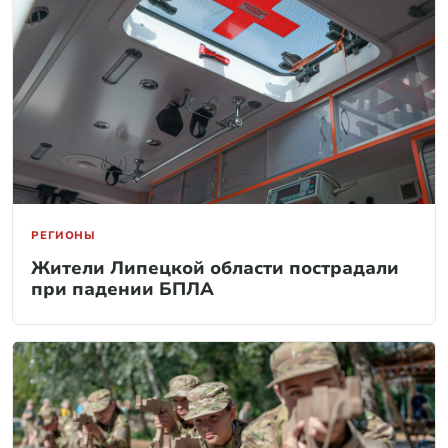
РЕГИОНЫ
Жители Липецкой области пострадали
при падении БПЛА