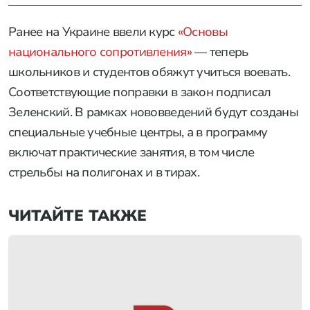
Ранее на Украине ввели курс
«Основы
национального сопротивления»
— теперь
школьников и студентов обяжут учиться воевать.
Соответствующие поправки в закон подписал
Зеленский. В рамках нововведений будут созданы
специальные учебные центры, а в программу
включат практические занятия, в том числе
стрельбы на полигонах и в тирах.
ЧИТАЙТЕ ТАКЖЕ