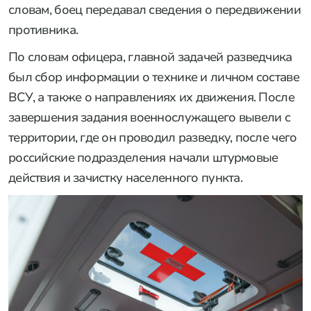
словам, боец передавал сведения о передвижении
противника.
По словам офицера, главной задачей разведчика
был сбор информации о технике и личном составе
ВСУ, а также о направлениях их движения. После
завершения задания военнослужащего вывели с
территории, где он проводил разведку, после чего
российские подразделения начали штурмовые
действия и зачистку населенного пункта.