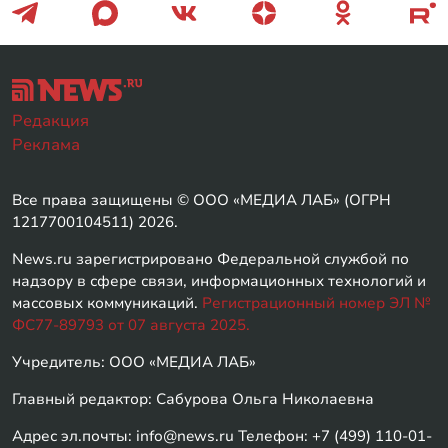
Редакция
Реклама
Все права защищены © ООО «МЕДИА ЛАБ» (ОГРН
1217700104511) 2026.
News.ru зарегистрировано Федеральной службой по
надзору в сфере связи, информационных технологий и
массовых коммуникаций.
Регистрационный номер ЭЛ №
ФС77-89793 от 07 августа 2025.
Учредитель: ООО «МЕДИА ЛАБ»
Главный редактор: Сабурова Ольга Николаевна
Адрес эл.почты: info@news.ru Телефон: +7 (499) 110-01-