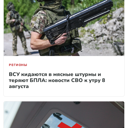
РЕГИОНЫ
ВСУ кидаются в мясные штурмы и
теряют БПЛА: новости СВО к утру 8
августа