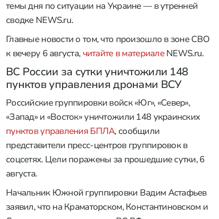
темы дня по ситуации на Украине — в утренней
сводке NEWS.ru.
Главные новости о том, что произошло в зоне СВО
к вечеру 6 августа,
читайте в материале
NEWS.ru.
ВС России за сутки уничтожили 148
пунктов управления дронами ВСУ
Российские группировки войск «Юг», «Север»,
«Запад» и «Восток» уничтожили 148 украинских
пунктов управления БПЛА
, сообщили
представители пресс-центров группировок в
соцсетях. Цели поражены за прошедшие сутки, 6
августа.
Начальник Южной группировки Вадим Астафьев
заявил, что на Краматорском, Константиновском и