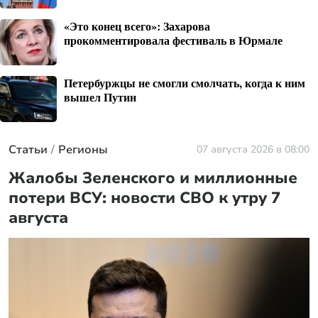
«Это конец всего»: Захарова
прокомментировала фестиваль в Юрмале
Петербуржцы не смогли смолчать, когда к ним
вышел Путин
Статьи
Регионы
07 августа 2026 в 08:00
Жалобы Зеленского и миллионные
потери ВСУ: новости СВО к утру 7
августа