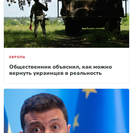
ЕВРОПА
Общественник объяснил, как можно
вернуть украинцев в реальность