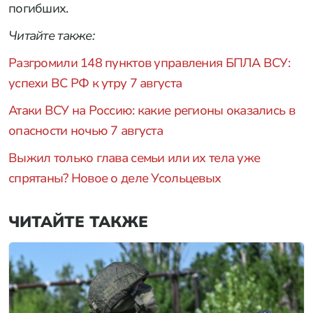
погибших.
Читайте также:
Разгромили 148 пунктов управления БПЛА ВСУ:
успехи ВС РФ к утру 7 августа
Атаки ВСУ на Россию: какие регионы оказались в
опасности ночью 7 августа
Выжил только глава семьи или их тела уже
спрятаны? Новое о деле Усольцевых
ЧИТАЙТЕ ТАКЖЕ