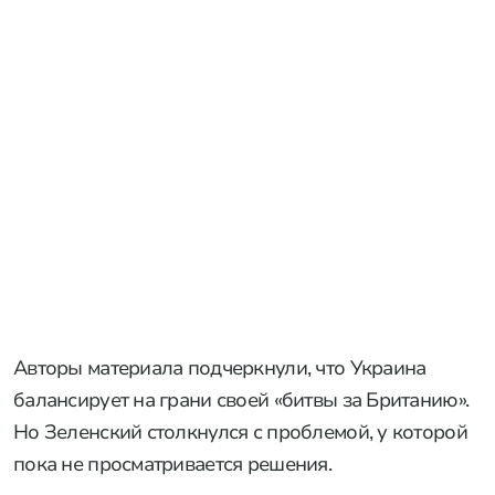
Авторы материала подчеркнули, что Украина
балансирует на грани своей «битвы за Британию».
Но Зеленский столкнулся с проблемой, у которой
пока не просматривается решения.