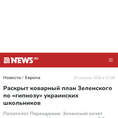
Новости
Европа
10 апреля 2026 в 17:28
Раскрыт коварный план Зеленского
по «гипнозу» украинских
школьников
Политолог Перенджиев: Зеленский хочет