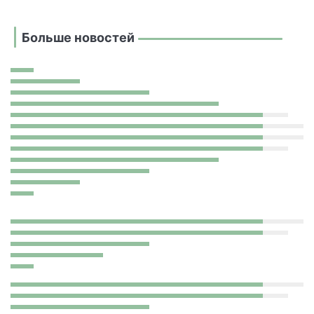
Больше новостей