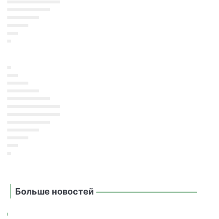
Больше новостей