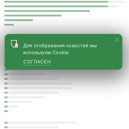
Для отображения новостей мы
Больше новостей
используем Cookie.
СОГЛАСЕН