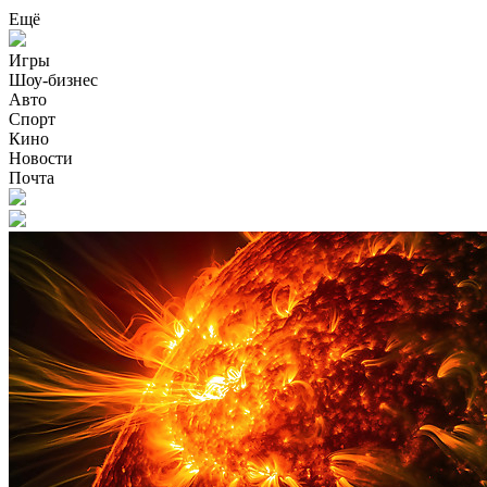
Ещё
Игры
Шоу-бизнес
Авто
Спорт
Кино
Новости
Почта