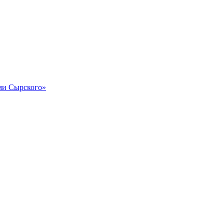
и Сырского»