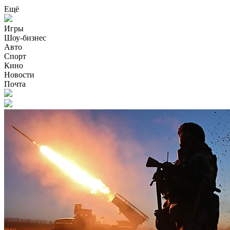
Ещё
Игры
Шоу-бизнес
Авто
Спорт
Кино
Новости
Почта