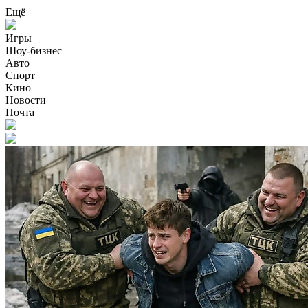
Ещё
Игры
Шоу-бизнес
Авто
Спорт
Кино
Новости
Почта