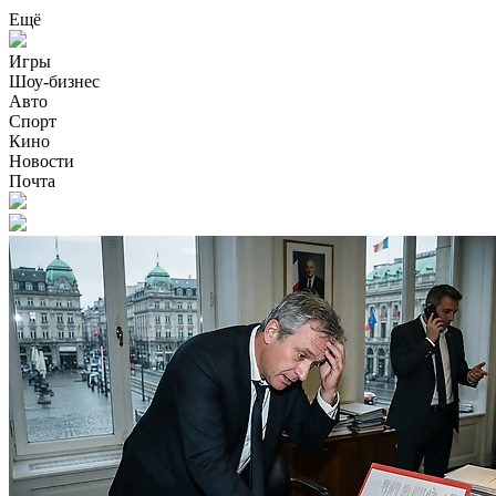
Ещё
Игры
Шоу-бизнес
Авто
Спорт
Кино
Новости
Почта