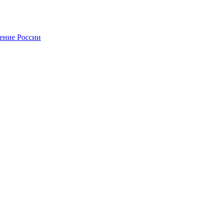
нение России