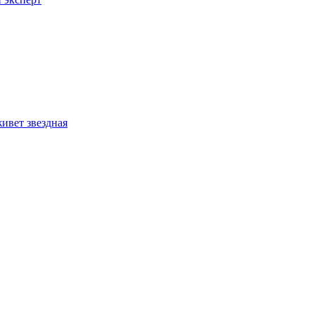
ивет звездная