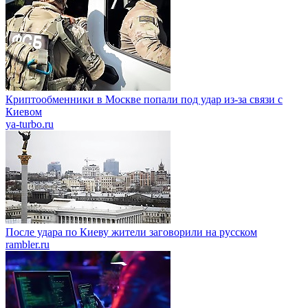
Криптообменники в Москве попали под удар из-за связи с
Киевом
ya-turbo.ru
После удара по Киеву жители заговорили на русском
rambler.ru