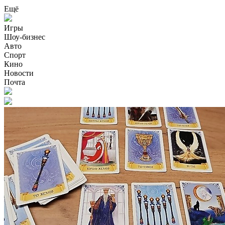
Ещё
Игры
Шоу-бизнес
Авто
Спорт
Кино
Новости
Почта