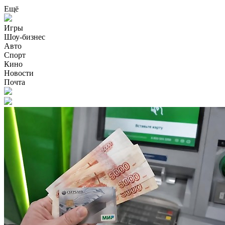
Ещё
Игры
Шоу-бизнес
Авто
Спорт
Кино
Новости
Почта