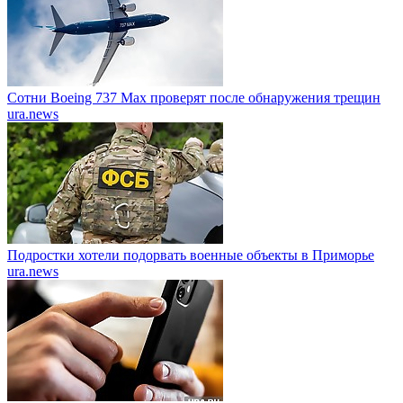
Сотни Boeing 737 Max проверят после обнаружения трещин
ura.news
Подростки хотели подорвать военные объекты в Приморье
ura.news