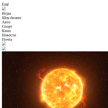
Ещё
Игры
Шоу-бизнес
Авто
Спорт
Кино
Новости
Почта