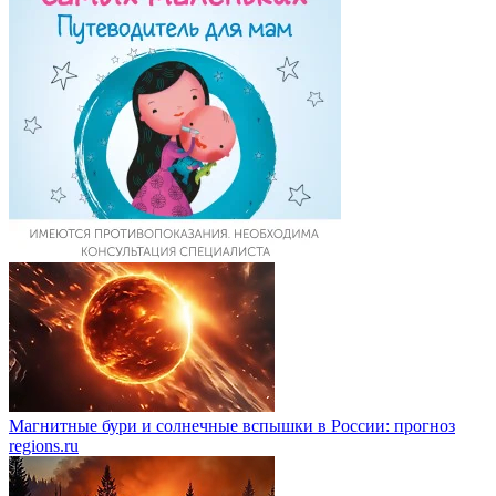
Магнитные бури и солнечные вспышки в России: прогноз
regions.ru