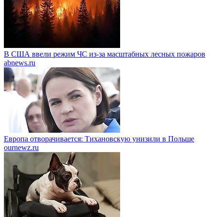
В США ввели режим ЧС из-за масштабных лесных пожаров
abnews.ru
Европа отворачивается: Тихановскую унизили в Польше
ournewz.ru