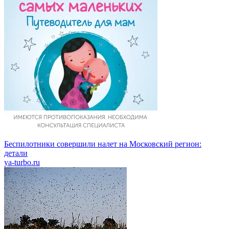
Беспилотники совершили налет на Московский регион:
детали
ya-turbo.ru