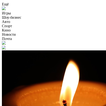
Ещё
Игры
Шоу-бизнес
Авто
Спорт
Кино
Новости
Почта