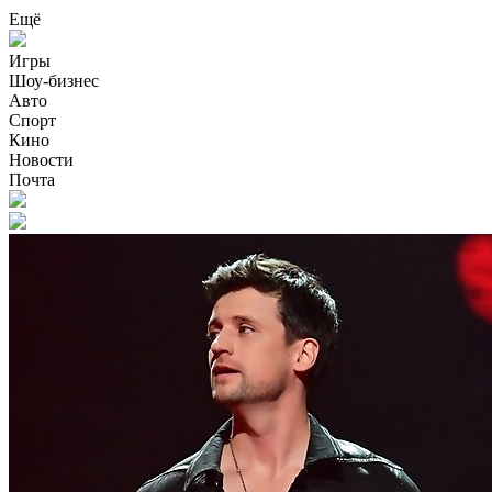
Ещё
Игры
Шоу-бизнес
Авто
Спорт
Кино
Новости
Почта