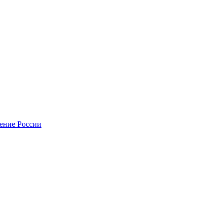
нение России