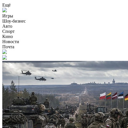
Ещё
Игры
Шоу-бизнес
Авто
Спорт
Кино
Новости
Почта