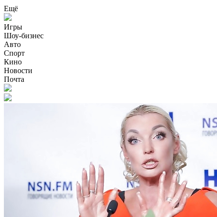
Ещё
Игры
Шоу-бизнес
Авто
Спорт
Кино
Новости
Почта