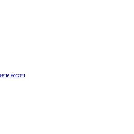
нение России