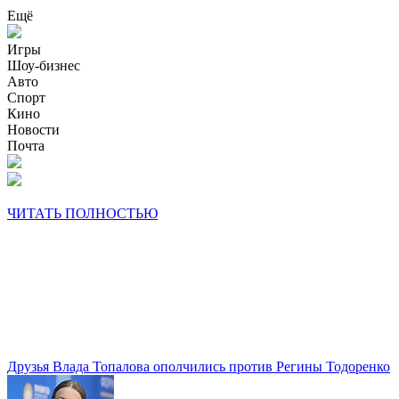
Ещё
Игры
Шоу-бизнес
Авто
Спорт
Кино
Новости
Почта
ЧИТАТЬ ПОЛНОСТЬЮ
Друзья Влада Топалова ополчились против Регины Тодоренко