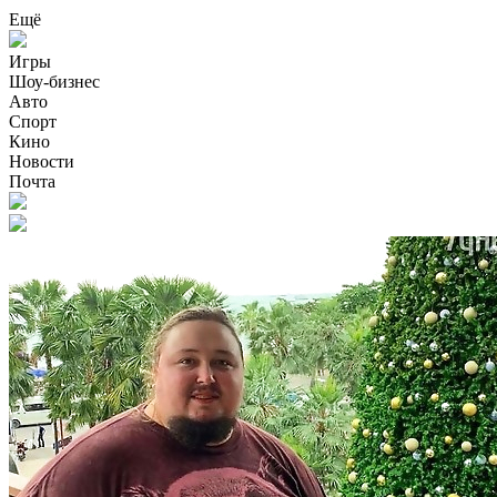
Ещё
Игры
Шоу-бизнес
Авто
Спорт
Кино
Новости
Почта