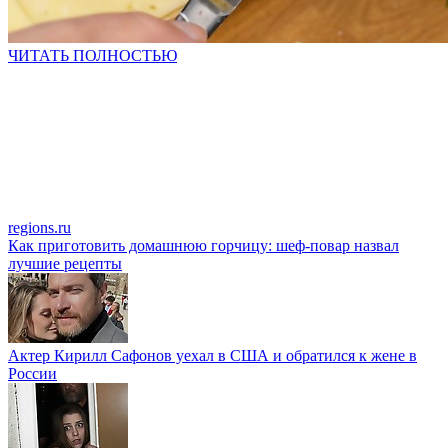
ЧИТАТЬ ПОЛНОСТЬЮ
regions.ru
Как приготовить домашнюю горчицу: шеф-повар назвал
лучшие рецепты
Актер Кирилл Сафонов уехал в США и обратился к жене в
России