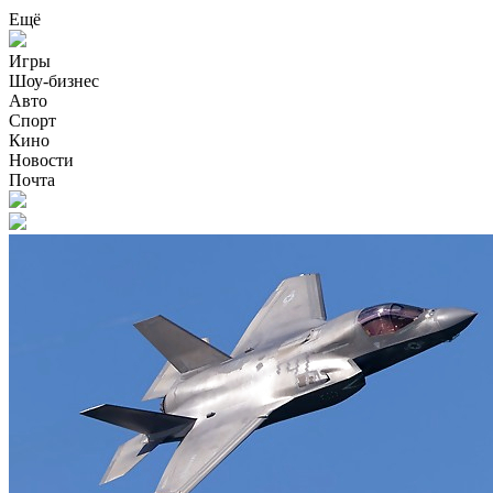
Ещё
Игры
Шоу-бизнес
Авто
Спорт
Кино
Новости
Почта