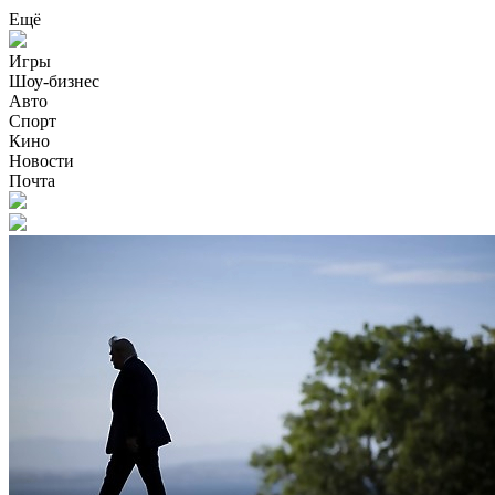
Ещё
Игры
Шоу-бизнес
Авто
Спорт
Кино
Новости
Почта