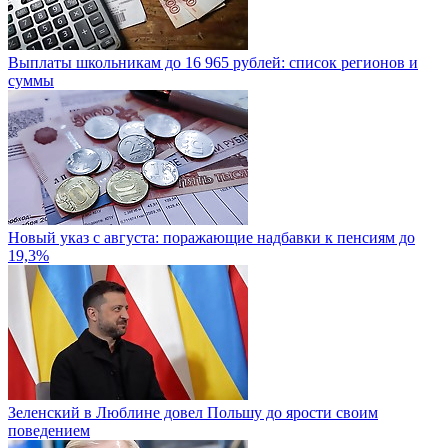
Выплаты школьникам до 16 965 рублей: список регионов и
суммы
Новый указ с августа: поражающие надбавки к пенсиям до
19,3%
Зеленский в Люблине довел Польшу до ярости своим
поведением