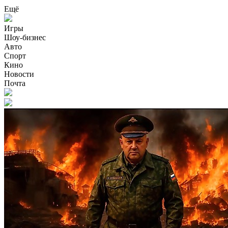
Ещё
Игры
Шоу-бизнес
Авто
Спорт
Кино
Новости
Почта