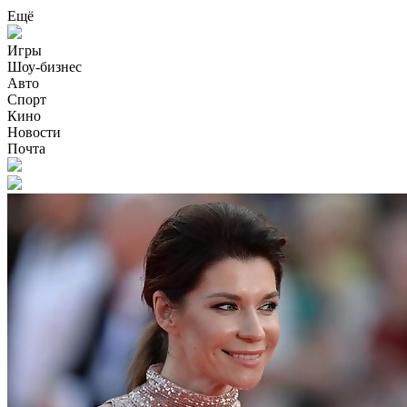
Ещё
Игры
Шоу-бизнес
Авто
Спорт
Кино
Новости
Почта