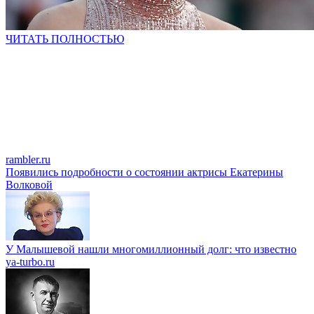
ЧИТАТЬ ПОЛНОСТЬЮ
rambler.ru
Появились подробности о состоянии актрисы Екатерины
Волковой
У Малышевой нашли многомиллионный долг: что известно
ya-turbo.ru