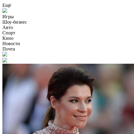
Ещё
Игры
Шоу-бизнес
Авто
Спорт
Кино
Новости
Почта