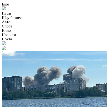
Ещё
Игры
Шоу-бизнес
Авто
Спорт
Кино
Новости
Почта