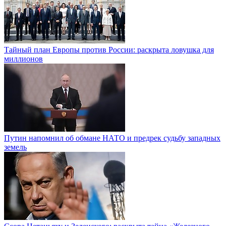
Тайный план Европы против России: раскрыта ловушка для
миллионов
Путин напомнил об обмане НАТО и предрек судьбу западных
земель