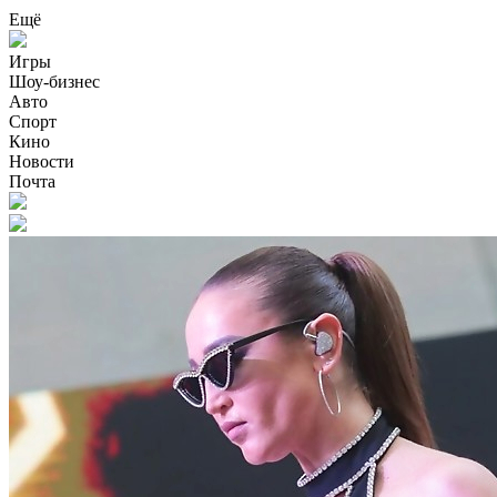
Ещё
Игры
Шоу-бизнес
Авто
Спорт
Кино
Новости
Почта