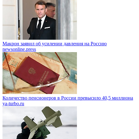
Макрон заявил об усилении давления на Россию
newsonline.press
Количество пенсионеров в России превысило 40,5 миллиона
ya-turbo.ru