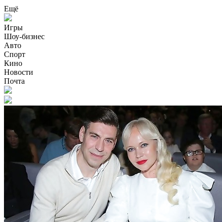
Ещё
Игры
Шоу-бизнес
Авто
Спорт
Кино
Новости
Почта