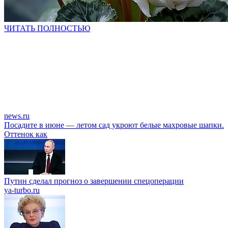
ЧИТАТЬ ПОЛНОСТЬЮ
news.ru
Посадите в июне — летом сад укроют белые махровые шапки.
Оттенок как
Путин сделал прогноз о завершении спецоперации
ya-turbo.ru