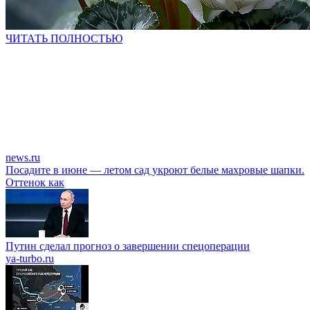
ЧИТАТЬ ПОЛНОСТЬЮ
news.ru
Посадите в июне — летом сад укроют белые махровые шапки.
Оттенок как
Путин сделал прогноз о завершении спецоперации
ya-turbo.ru