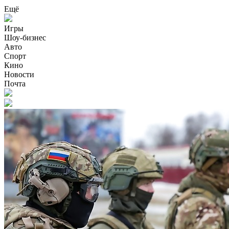
Ещё
Игры
Шоу-бизнес
Авто
Спорт
Кино
Новости
Почта