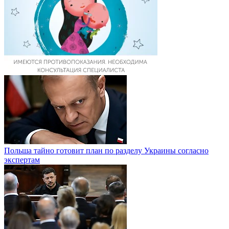
Польша тайно готовит план по разделу Украины согласно
экспертам