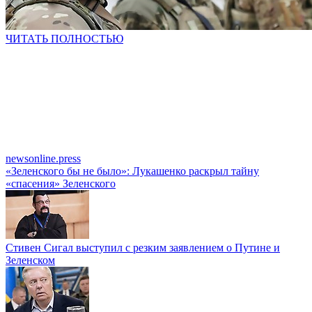
ЧИТАТЬ ПОЛНОСТЬЮ
newsonline.press
«Зеленского бы не было»: Лукашенко раскрыл тайну
«спасения» Зеленского
Стивен Сигал выступил с резким заявлением о Путине и
Зеленском