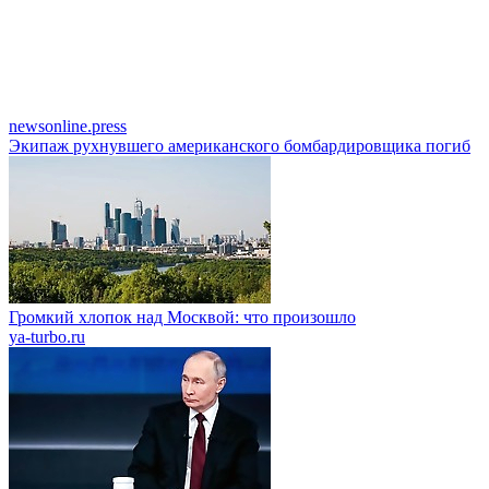
newsonline.press
Экипаж рухнувшего американского бомбардировщика погиб
Громкий хлопок над Москвой: что произошло
ya-turbo.ru