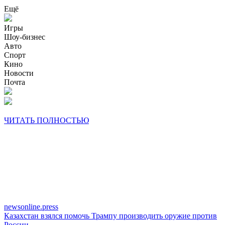
Ещё
Игры
Шоу-бизнес
Авто
Спорт
Кино
Новости
Почта
ЧИТАТЬ ПОЛНОСТЬЮ
newsonline.press
Казахстан взялся помочь Трампу производить оружие против
России