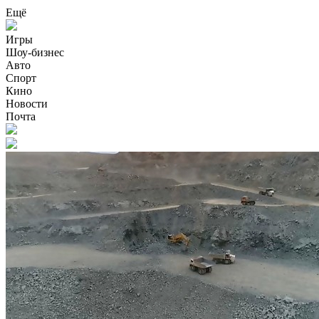
Ещё
Игры
Шоу-бизнес
Авто
Спорт
Кино
Новости
Почта