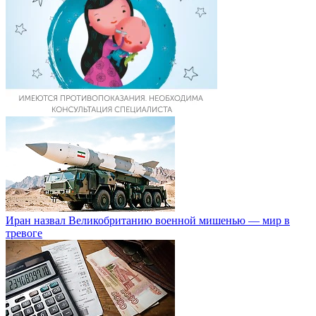
Иран назвал Великобританию военной мишенью — мир в
тревоге