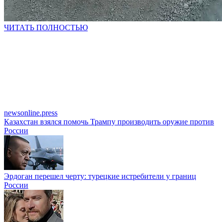
ЧИТАТЬ ПОЛНОСТЬЮ
newsonline.press
Казахстан взялся помочь Трампу производить оружие против
России
Эрдоган перешел черту: турецкие истребители у границ
России