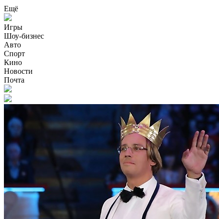
Ещё
Игры
Шоу-бизнес
Авто
Спорт
Кино
Новости
Почта