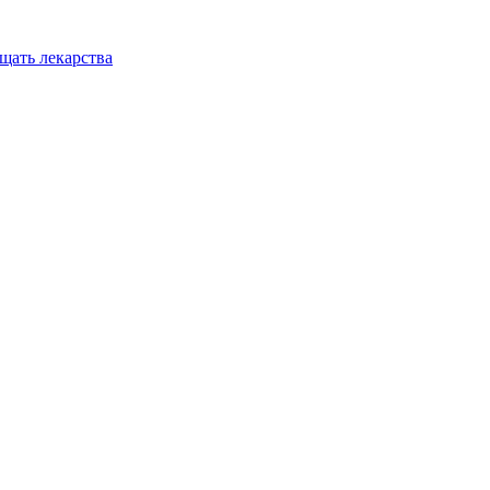
ещать лекарства