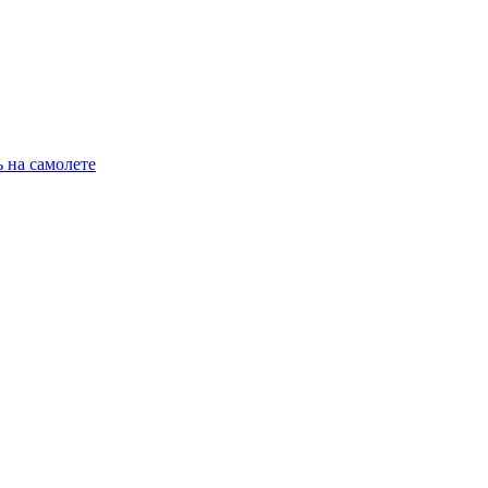
 на самолете