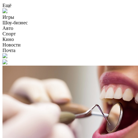
Ещё
Игры
Шоу-бизнес
Авто
Спорт
Кино
Новости
Почта