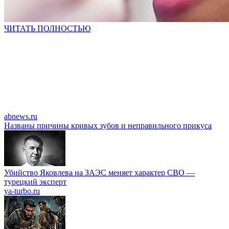
ЧИТАТЬ ПОЛНОСТЬЮ
abnews.ru
Названы причины кривых зубов и неправильного прикуса
Убийство Яковлева на ЗАЭС меняет характер СВО —
турецкий эксперт
ya-turbo.ru