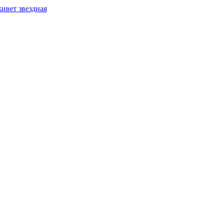
ивет звездная