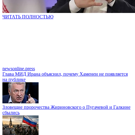
ЧИТАТЬ ПОЛНОСТЬЮ
newsonline.press
Глава МИД Ирана объяснил, почему Хаменеи не появляется
на публике
Зловещие пророчества Жириновского о Пугачевой и Галкине
сбылись