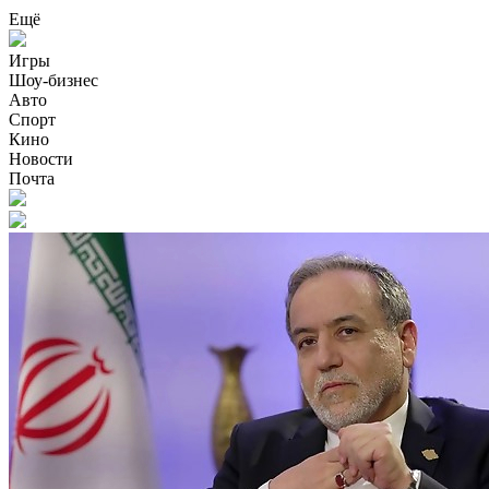
Ещё
Игры
Шоу-бизнес
Авто
Спорт
Кино
Новости
Почта