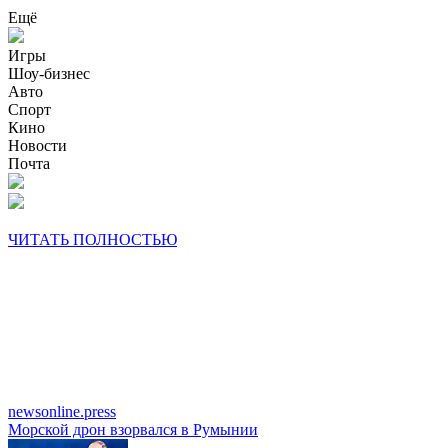
Ещё
Игры
Шоу-бизнес
Авто
Спорт
Кино
Новости
Почта
ЧИТАТЬ ПОЛНОСТЬЮ
newsonline.press
Морской дрон взорвался в Румынии