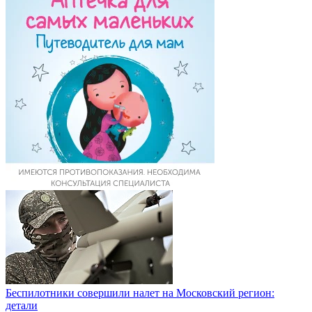
Беспилотники совершили налет на Московский регион:
детали