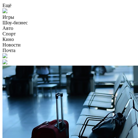
Ещё
Игры
Шоу-бизнес
Авто
Спорт
Кино
Новости
Почта