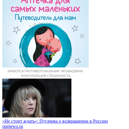
«Не стоит ждать»: Пугачева о возвращении в Россию
ournewz.ru