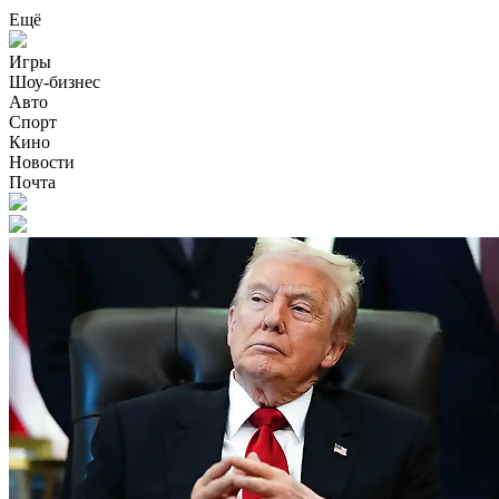
Ещё
Игры
Шоу-бизнес
Авто
Спорт
Кино
Новости
Почта