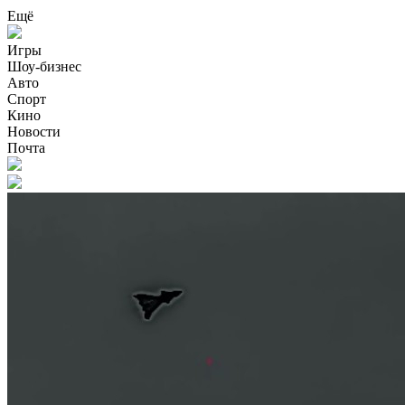
Ещё
Игры
Шоу-бизнес
Авто
Спорт
Кино
Новости
Почта